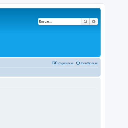
Buscar
Búsqueda avanza
Registrarse
Identificarse