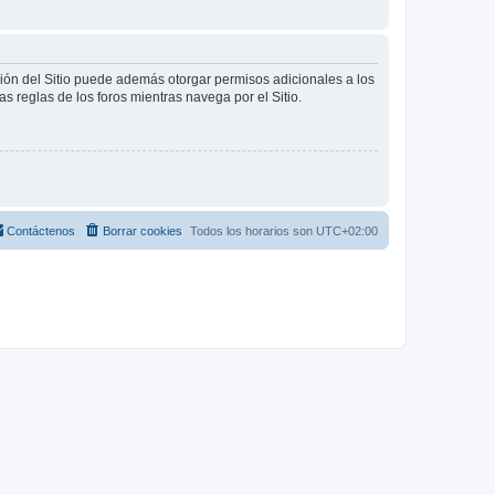
ción del Sitio puede además otorgar permisos adicionales a los
as reglas de los foros mientras navega por el Sitio.
Contáctenos
Borrar cookies
Todos los horarios son
UTC+02:00