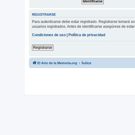
REGISTRARSE
Para autenticarse debe estar registrado. Registrarse tomará s
usuarios registrados. Antes de identificarse asegúrese de estar 
Condiciones de uso
|
Política de privacidad
Registrarse
El Arte de la Memoria.org
Índice