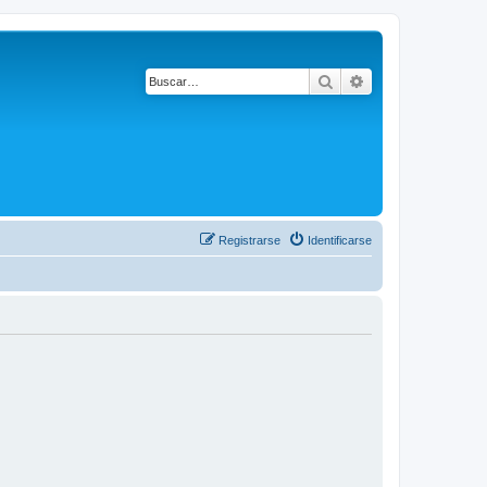
Buscar
Búsqueda avanza
Registrarse
Identificarse