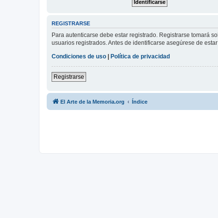
REGISTRARSE
Para autenticarse debe estar registrado. Registrarse tomará s
usuarios registrados. Antes de identificarse asegúrese de estar 
Condiciones de uso
|
Política de privacidad
Registrarse
El Arte de la Memoria.org
Índice