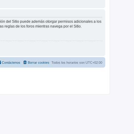
ción del Sitio puede además otorgar permisos adicionales a los
as reglas de los foros mientras navega por el Sitio.
Contáctenos
Borrar cookies
Todos los horarios son
UTC+02:00