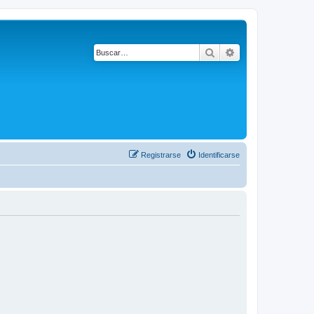
Buscar
Búsqueda avanza
Registrarse
Identificarse