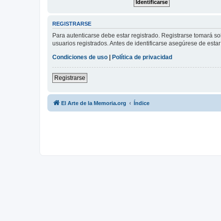
REGISTRARSE
Para autenticarse debe estar registrado. Registrarse tomará s
usuarios registrados. Antes de identificarse asegúrese de estar 
Condiciones de uso
|
Política de privacidad
Registrarse
El Arte de la Memoria.org
Índice