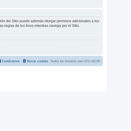
ción del Sitio puede además otorgar permisos adicionales a los
as reglas de los foros mientras navega por el Sitio.
Contáctenos
Borrar cookies
Todos los horarios son
UTC+02:00