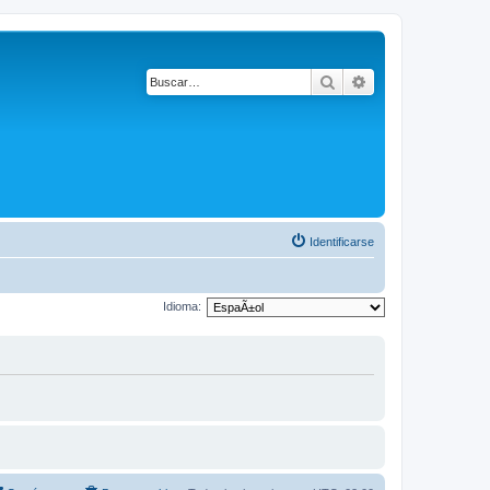
Buscar
Búsqueda avanza
Identificarse
Idioma: