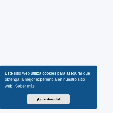
Este sitio web utiliza cookies para asegurar que
obtenga la mejor experiencia en nuestro sitio
web.
Saber más
¡Lo entiendo!