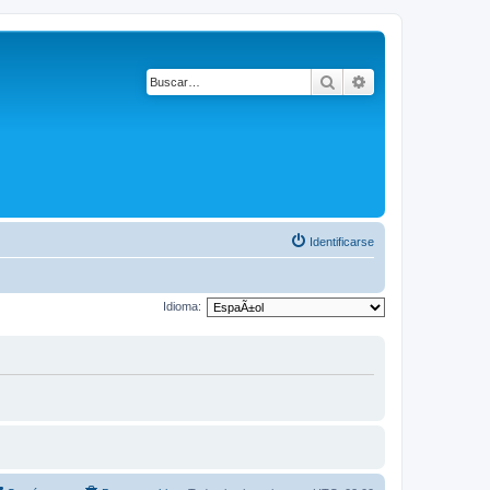
Buscar
Búsqueda avanza
Identificarse
Idioma: