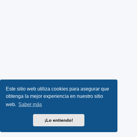
Este sitio web utiliza cookies para asegurar que
obtenga la mejor experiencia en nuestro sitio
web.
Saber más
¡Lo entiendo!