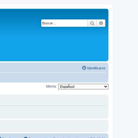
Buscar
Búsqueda avanza
Identificarse
Idioma: