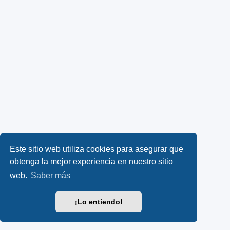
Este sitio web utiliza cookies para asegurar que
obtenga la mejor experiencia en nuestro sitio
web.
Saber más
¡Lo entiendo!