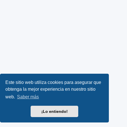
Este sitio web utiliza cookies para asegurar que
obtenga la mejor experiencia en nuestro sitio
web.
Saber más
¡Lo entiendo!