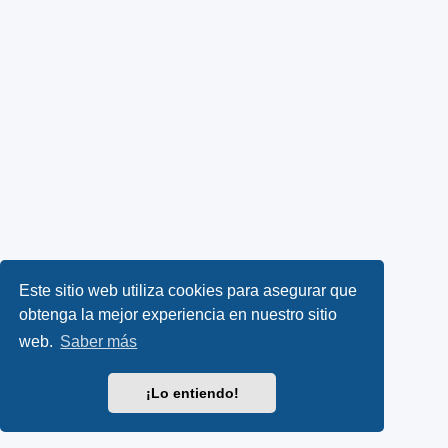
Este sitio web utiliza cookies para asegurar que
obtenga la mejor experiencia en nuestro sitio
web.
Saber más
¡Lo entiendo!