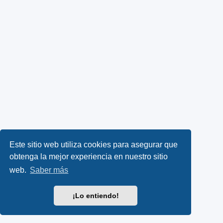
Este sitio web utiliza cookies para asegurar que
obtenga la mejor experiencia en nuestro sitio
web.
Saber más
¡Lo entiendo!