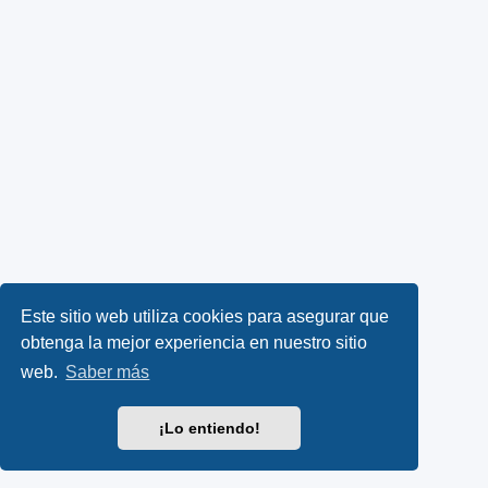
Este sitio web utiliza cookies para asegurar que
obtenga la mejor experiencia en nuestro sitio
web.
Saber más
¡Lo entiendo!