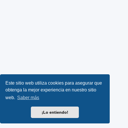
Este sitio web utiliza cookies para asegurar que
obtenga la mejor experiencia en nuestro sitio
web.
Saber más
¡Lo entiendo!