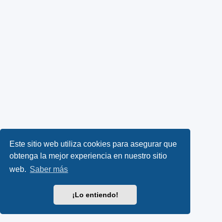
Este sitio web utiliza cookies para asegurar que
obtenga la mejor experiencia en nuestro sitio
web.
Saber más
¡Lo entiendo!