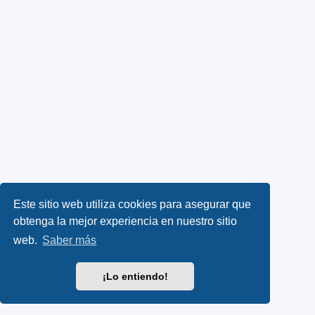
Este sitio web utiliza cookies para asegurar que
obtenga la mejor experiencia en nuestro sitio
web.
Saber más
¡Lo entiendo!