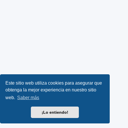
Este sitio web utiliza cookies para asegurar que
obtenga la mejor experiencia en nuestro sitio
web.
Saber más
¡Lo entiendo!