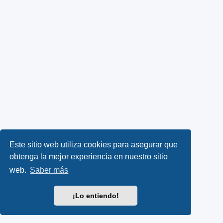
Este sitio web utiliza cookies para asegurar que
obtenga la mejor experiencia en nuestro sitio
web.
Saber más
¡Lo entiendo!