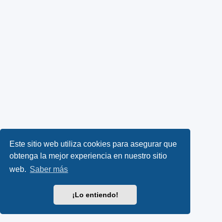
Este sitio web utiliza cookies para asegurar que
obtenga la mejor experiencia en nuestro sitio
web.
Saber más
¡Lo entiendo!