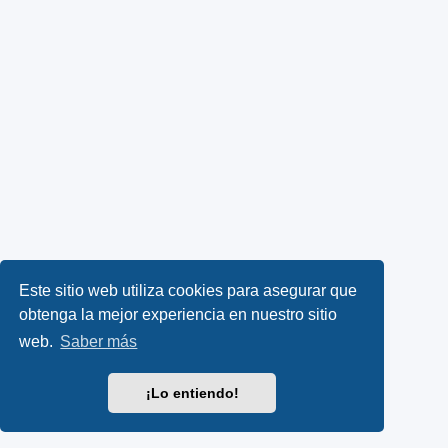
Este sitio web utiliza cookies para asegurar que
obtenga la mejor experiencia en nuestro sitio
web.
Saber más
¡Lo entiendo!