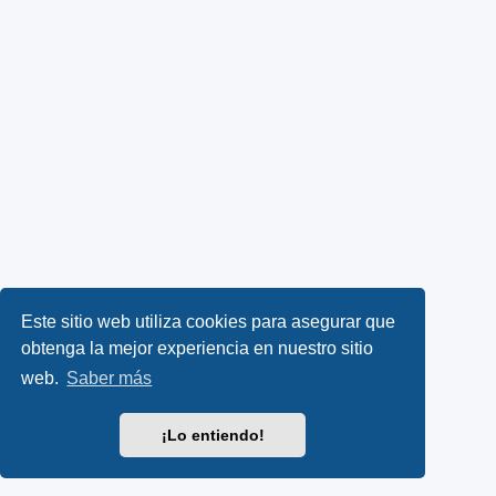
Este sitio web utiliza cookies para asegurar que
obtenga la mejor experiencia en nuestro sitio
web.
Saber más
¡Lo entiendo!