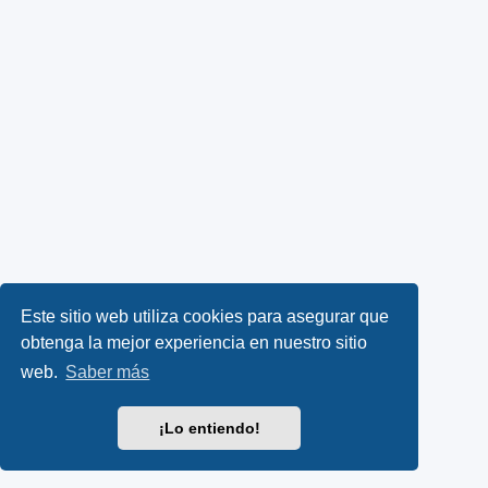
Este sitio web utiliza cookies para asegurar que
obtenga la mejor experiencia en nuestro sitio
web.
Saber más
¡Lo entiendo!