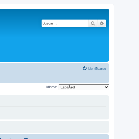
Buscar
Búsqueda avanza
Identificarse
Idioma: