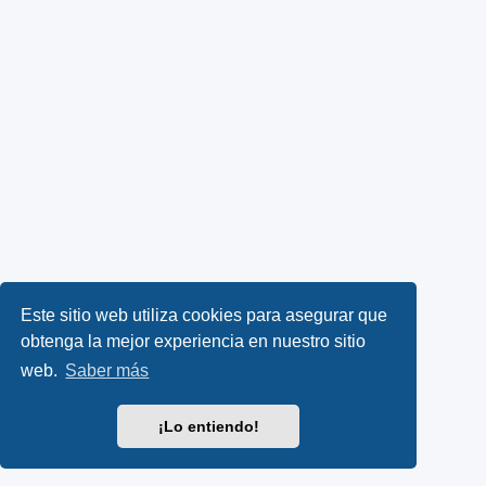
Este sitio web utiliza cookies para asegurar que
obtenga la mejor experiencia en nuestro sitio
web.
Saber más
¡Lo entiendo!