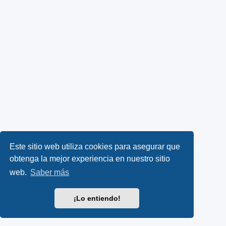
Este sitio web utiliza cookies para asegurar que
obtenga la mejor experiencia en nuestro sitio
web.
Saber más
¡Lo entiendo!