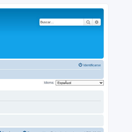
Buscar
Búsqueda avanza
Identificarse
Idioma: