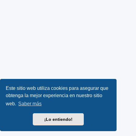
Este sitio web utiliza cookies para asegurar que
obtenga la mejor experiencia en nuestro sitio
web.
Saber más
¡Lo entiendo!