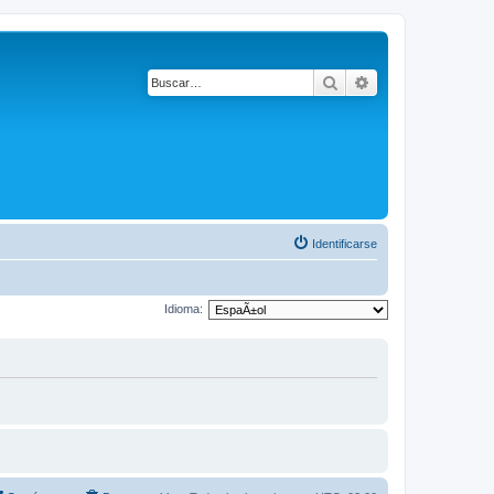
Buscar
Búsqueda avanza
Identificarse
Idioma: