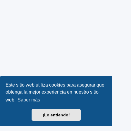
Este sitio web utiliza cookies para asegurar que
obtenga la mejor experiencia en nuestro sitio
web.
Saber más
¡Lo entiendo!