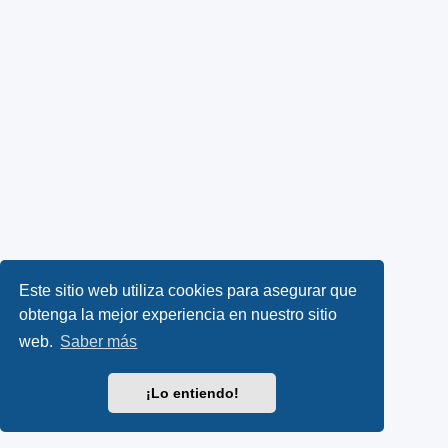
Este sitio web utiliza cookies para asegurar que
obtenga la mejor experiencia en nuestro sitio
web.
Saber más
¡Lo entiendo!