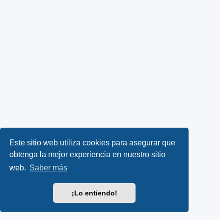
Este sitio web utiliza cookies para asegurar que
obtenga la mejor experiencia en nuestro sitio
web.
Saber más
¡Lo entiendo!