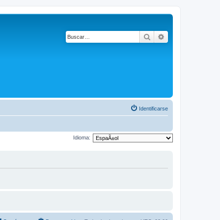
Buscar
Búsqueda avanza
Identificarse
Idioma: