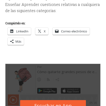
Enseñar Aprender cuestiones relativas a cualquiera
de las siguientes categorías:
Compártelo en:
LinkedIn
X
Correo electrónico
Más