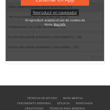
TÉCNICAS DE ESTUDIO
MAPA MENTAL
CRECIMIENTO PERSONAL
EFICACIA
RESULTADOS
CREATIVIDAD
TÉCNICAS PARA MEMORIA