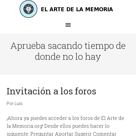
Aprueba sacando tiempo de
donde no lo hay
Invitación a los foros
Por
Luis
¡Ahora ya puedes acceder a los foros de El Arte de
la Memoria.org! Desde ellos puedes hacer lo
siguiente: Preguntar Aportar Sugerir Comentar